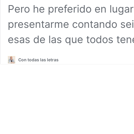
Pero he preferido en lugar
presentarme contando sei
esas de las que todos te
Con todas las letras