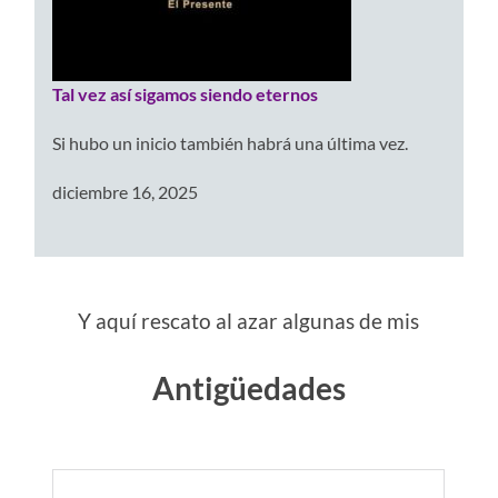
Tal vez así sigamos siendo eternos
Si hubo un inicio también habrá una última vez.
diciembre 16, 2025
Y aquí rescato al azar algunas de mis
Antigüedades