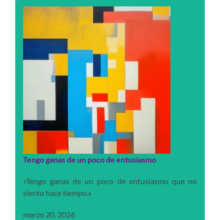
Tengo ganas de un poco de entusiasmo
«Tengo ganas de un poco de entusiasmo que no
siento hace tiempo.»
marzo 20, 2026