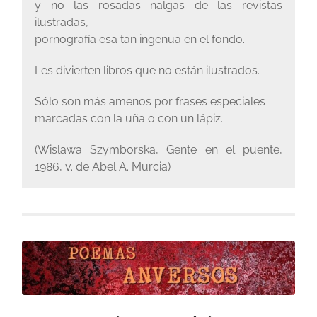
y no las rosadas nalgas de las revistas
ilustradas,
pornografía esa tan ingenua en el fondo.
Les divierten libros que no están ilustrados.
Sólo son más amenos por frases especiales
marcadas con la uña o con un lápiz.
(Wislawa Szymborska, Gente en el puente,
1986, v. de Abel A. Murcia)