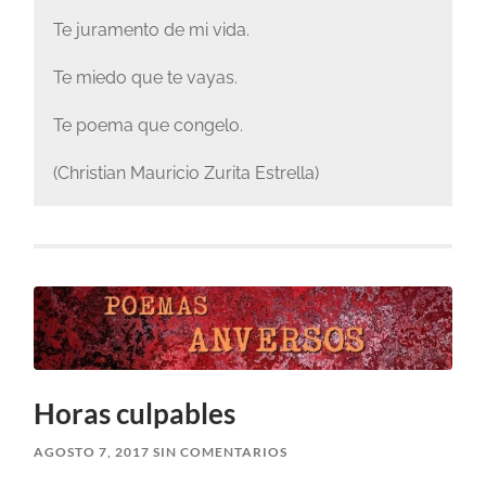
Te juramento de mi vida.
Te miedo que te vayas.
Te poema que congelo.
(Christian Mauricio Zurita Estrella)
Horas culpables
AGOSTO 7, 2017
SIN COMENTARIOS