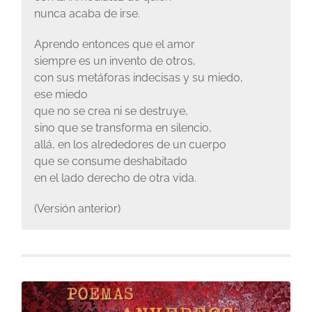
nunca acaba de irse.
Aprendo entonces que el amor
siempre es un invento de otros,
con sus metáforas indecisas y su miedo,
ese miedo
que no se crea ni se destruye,
sino que se transforma en silencio,
allá, en los alrededores de un cuerpo
que se consume deshabitado
en el lado derecho de otra vida.
(Versión anterior)