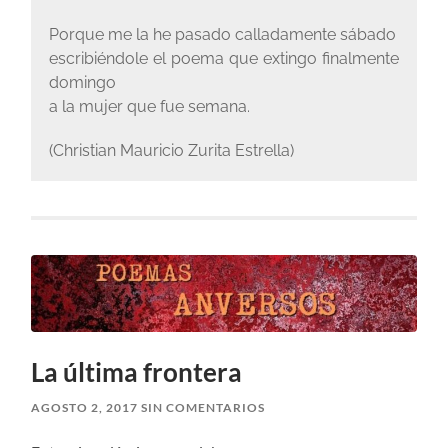
Porque me la he pasado calladamente sábado
escribiéndole el poema que extingo finalmente
domingo
a la mujer que fue semana.
(Christian Mauricio Zurita Estrella)
La última frontera
AGOSTO 2, 2017
SIN COMENTARIOS