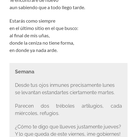
aun sabiendo que a todo llego tarde.
Estarás como siempre
en el último sitio en el que busco:
al final de mis uñas,
donde la ceniza no tiene forma,
en donde ya nada arde.
Semana
Desde tus ojos inmunes precisamente lunes
se levantan estandartes ciertamente martes.
Parecen dos tréboles artilugios, cada
miércoles, refugios.
¿Cómo te digo que llueves justamente jueves?
Y lo que queda de este viernes, ¡me gobiernes!