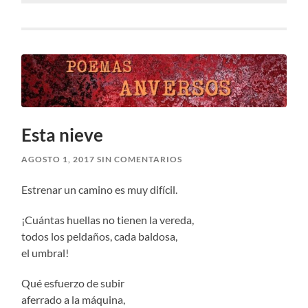
Esta nieve
AGOSTO 1, 2017
SIN COMENTARIOS
Estrenar un camino es muy difícil.
¡Cuántas huellas no tienen la vereda,
todos los peldaños, cada baldosa,
el umbral!
Qué esfuerzo de subir
aferrado a la máquina,