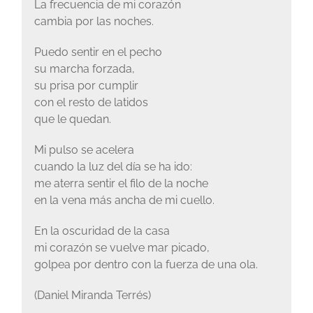
La frecuencia de mi corazón
cambia por las noches.
Puedo sentir en el pecho
su marcha forzada,
su prisa por cumplir
con el resto de latidos
que le quedan.
Mi pulso se acelera
cuando la luz del día se ha ido:
me aterra sentir el filo de la noche
en la vena más ancha de mi cuello.
En la oscuridad de la casa
mi corazón se vuelve mar picado,
golpea por dentro con la fuerza de una ola.
(Daniel Miranda Terrés)