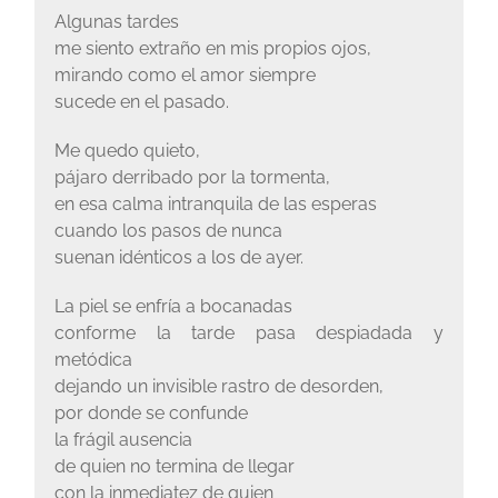
Algunas tardes
me siento extraño en mis propios ojos,
mirando como el amor siempre
sucede en el pasado.
Me quedo quieto,
pájaro derribado por la tormenta,
en esa calma intranquila de las esperas
cuando los pasos de nunca
suenan idénticos a los de ayer.
La piel se enfría a bocanadas
conforme la tarde pasa despiadada y
metódica
dejando un invisible rastro de desorden,
por donde se confunde
la frágil ausencia
de quien no termina de llegar
con la inmediatez de quien