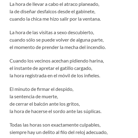
La hora de llevar a cabo el atraco planeado,
la de diseñar desfalcos desde el gabinete,
cuando la chica me hizo salir por la ventana.
La hora de las visitas a sexo descubierto,
cuando sólo se puede volver de alguna parte,
el momento de prender la mecha del incendio.
Cuando los vecinos acechan pidiendo harina,
el instante de apretar el gatillo cargado,
la hora registrada en el móvil de los infieles.
El minuto de firmar el despido,
la sentencia de muerte,
de cerrar el balcón ante los gritos,
la hora de hacerse el sordo ante las súplicas.
Todas las horas son exactamente culpables,
siempre hay un delito al filo del reloj adecuado,