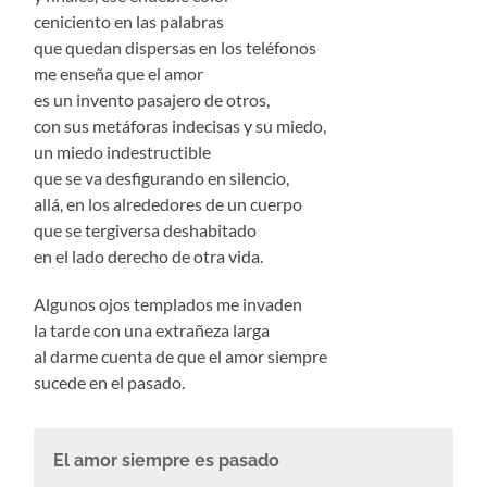
ceniciento en las palabras
que quedan dispersas en los teléfonos
me enseña que el amor
es un invento pasajero de otros,
con sus metáforas indecisas y su miedo,
un miedo indestructible
que se va desfigurando en silencio,
allá, en los alrededores de un cuerpo
que se tergiversa deshabitado
en el lado derecho de otra vida.
Algunos ojos templados me invaden
la tarde con una extrañeza larga
al darme cuenta de que el amor siempre
sucede en el pasado.
El amor siempre es pasado