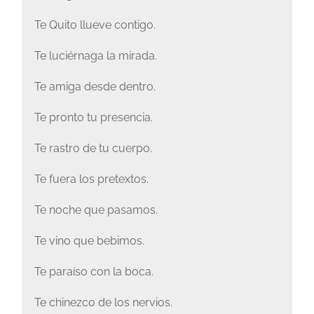
Te Quito llueve contigo.
Te luciérnaga la mirada.
Te amiga desde dentro.
Te pronto tu presencia.
Te rastro de tu cuerpo.
Te fuera los pretextos.
Te noche que pasamos.
Te vino que bebimos.
Te paraíso con la boca.
Te chinezco de los nervios.