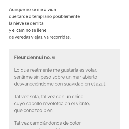
Aunque no se me olvida
que tarde o temprano posiblemente
la nieve se derrita
y el camino se llene
de veredas viejas, ya recorridas.
Fleur d’ennui no. 6
Lo que realmente me gustaría es volar,
sentirme sin peso sobre un mar abierto
desvaneciéndome con suavidad en el azul.
Tal vez sola, tal vez con un chico
cuyo cabello revolotea en el viento,
que conozco bien.
Tal vez cambiándonos de color