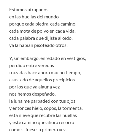
Estamos atrapados
en las huellas del mundo
porque cada piedra, cada camino,
cada mota de polvo en cada vida,
cada palabra que dijiste al oído,
ya la habían pisoteado otros.
Y, sin embargo, enredado en vestigios,
perdido entre veredas
trazadas hace ahora mucho tiempo,
asustado de aquellos precipicios
por los que ya alguna vez
nos hemos despeñado,
la luna me parpadeó con tus ojos
y entonces hielo, copos, la tormenta,
esta nieve que recubre las huellas
y este camino que ahora recorro
como si fuese la primera vez.