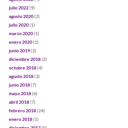
julio 2022
(9)
agosto 2020
(2)
julio 2020
(1)
marzo 2020
(1)
enero 2020
(1)
junio 2019
(2)
diciembre 2018
(2)
octubre 2018
(4)
agosto 2018
(3)
junio 2018
(7)
mayo 2018
(6)
abril 2018
(7)
febrero 2018
(24)
enero 2018
(1)
diciembre 2017
(5)