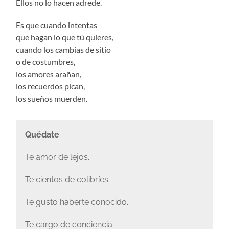
Ellos no lo hacen adrede.
Es que cuando intentas
que hagan lo que tú quieres,
cuando los cambias de sitio
o de costumbres,
los amores arañan,
los recuerdos pican,
los sueños muerden.
Quédate
Te amor de lejos.
Te cientos de colibríes.
Te gusto haberte conocido.
Te cargo de conciencia.