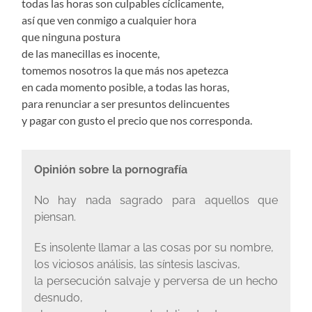
todas las horas son culpables cíclicamente,
así que ven conmigo a cualquier hora
que ninguna postura
de las manecillas es inocente,
tomemos nosotros la que más nos apetezca
en cada momento posible, a todas las horas,
para renunciar a ser presuntos delincuentes
y pagar con gusto el precio que nos corresponda.
Opinión sobre la pornografía
No hay nada sagrado para aquellos que
piensan.
Es insolente llamar a las cosas por su nombre,
los viciosos análisis, las síntesis lascivas,
la persecución salvaje y perversa de un hecho
desnudo,