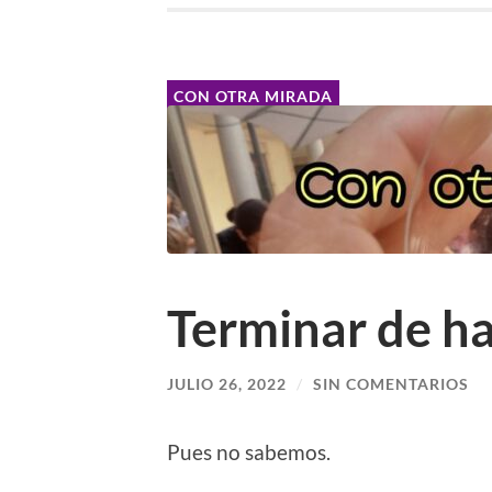
CON OTRA MIRADA
Terminar de ha
JULIO 26, 2022
/
SIN COMENTARIOS
Pues no sabemos.