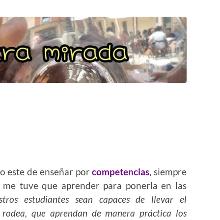
o este de enseñar por
competencias
, siempre
me tuve que aprender para ponerla en las
stros estudiantes sean capaces de llevar el
s rodea, que aprendan de manera práctica los