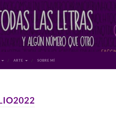
ARTE
SOBRE MÍ
LIO2022