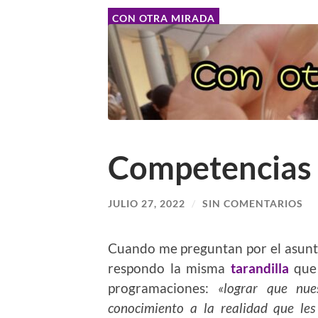
CON OTRA MIRADA
Competencias
JULIO 27, 2022
/
SIN COMENTARIOS
Cuando me preguntan por el asunt
respondo la misma
tarandilla
que 
programaciones:
«lograr que nue
conocimiento a la realidad que le