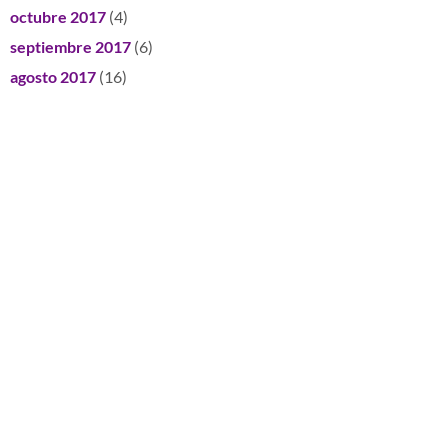
octubre 2017
(4)
septiembre 2017
(6)
agosto 2017
(16)