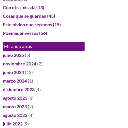
Con otra mirada
(13)
Cosas que se guardan
(45)
Este olvido que seremos
(15)
Poemas anversos
(56)
Mirando atrás
junio 2025
(5)
noviembre 2024
(2)
junio 2024
(13)
marzo 2024
(1)
diciembre 2023
(1)
agosto 2023
(1)
marzo 2023
(2)
agosto 2022
(4)
julio 2022
(9)