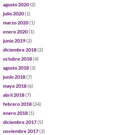
agosto 2020
(2)
julio 2020
(1)
marzo 2020
(1)
enero 2020
(1)
junio 2019
(2)
diciembre 2018
(2)
octubre 2018
(4)
agosto 2018
(3)
junio 2018
(7)
mayo 2018
(6)
abril 2018
(7)
febrero 2018
(24)
enero 2018
(1)
diciembre 2017
(5)
noviembre 2017
(2)