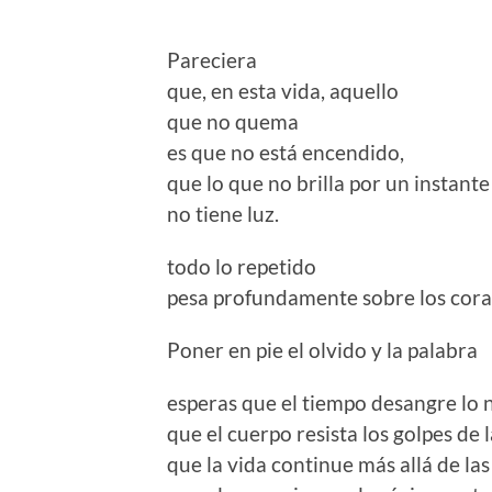
Pareciera
que, en esta vida, aquello
que no quema
es que no está encendido,
que lo que no brilla por un instante
no tiene luz.
todo lo repetido
pesa profundamente sobre los cora
Poner en pie el olvido y la palabra
esperas que el tiempo desangre l
que el cuerpo resista los golpes de 
que la vida continue más allá de las