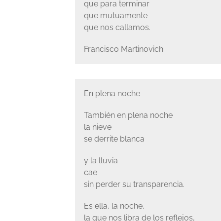
que para terminar
que mutuamente
que nos callamos.
Francisco Martinovich
En plena noche
También en plena noche
la nieve
se derrite blanca
y la lluvia
cae
sin perder su transparencia.
Es ella, la noche,
la que nos libra de los reflejos,