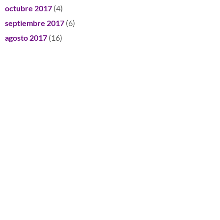
octubre 2017
(4)
septiembre 2017
(6)
agosto 2017
(16)