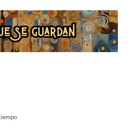
 tiempo