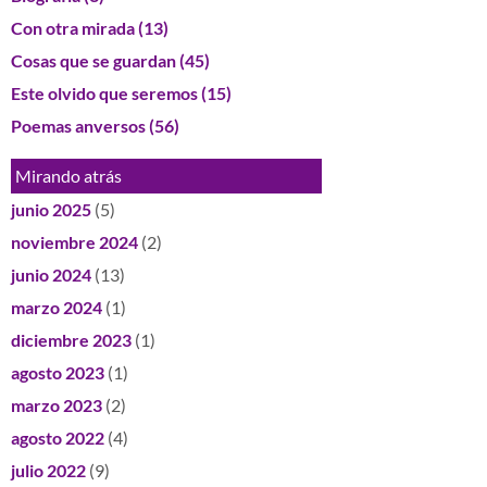
Con otra mirada
(13)
Cosas que se guardan
(45)
Este olvido que seremos
(15)
Poemas anversos
(56)
Mirando atrás
junio 2025
(5)
noviembre 2024
(2)
junio 2024
(13)
marzo 2024
(1)
diciembre 2023
(1)
agosto 2023
(1)
marzo 2023
(2)
agosto 2022
(4)
julio 2022
(9)