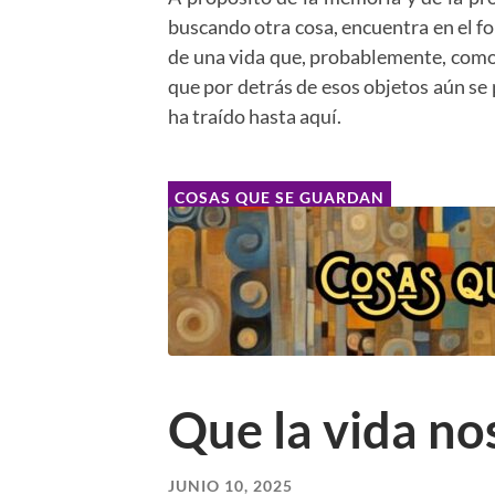
buscando otra cosa, encuentra en el fo
de una vida que, probablemente, como t
que por detrás de esos objetos aún se 
ha traído hasta aquí.
COSAS QUE SE GUARDAN
Que la vida no
JUNIO 10, 2025