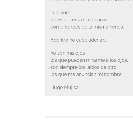
la lejanía
de estar cerca sin tocarse
como bordes de la misma herida.
Adentro no cabe adentro,
no son mis ojos
los que pueden mirarme a los ojos,
son siempre los labios de otro
los que me anuncian mi nombre.
Hugo Mujica