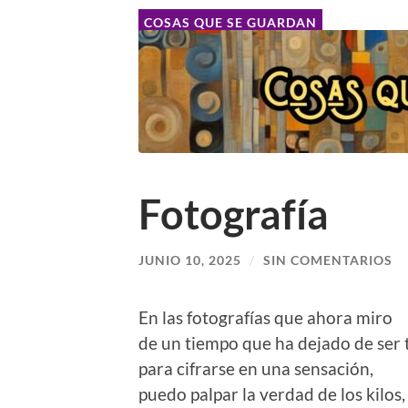
COSAS QUE SE GUARDAN
Fotografía
JUNIO 10, 2025
/
SIN COMENTARIOS
En las fotografías que ahora miro
de un tiempo que ha dejado de ser
para cifrarse en una sensación,
puedo palpar la verdad de los kilos,