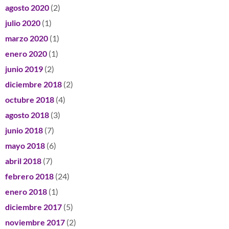
agosto 2020
(2)
julio 2020
(1)
marzo 2020
(1)
enero 2020
(1)
junio 2019
(2)
diciembre 2018
(2)
octubre 2018
(4)
agosto 2018
(3)
junio 2018
(7)
mayo 2018
(6)
abril 2018
(7)
febrero 2018
(24)
enero 2018
(1)
diciembre 2017
(5)
noviembre 2017
(2)