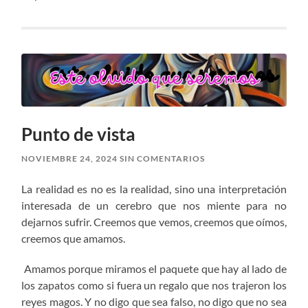
Punto de vista
NOVIEMBRE 24, 2024
SIN COMENTARIOS
La realidad es no es la realidad, sino una interpretación
interesada de un cerebro que nos miente para no
dejarnos sufrir. Creemos que vemos, creemos que oímos,
creemos que amamos.
Amamos porque miramos el paquete que hay al lado de
los zapatos como si fuera un regalo que nos trajeron los
reyes magos. Y no digo que sea falso, no digo que no sea