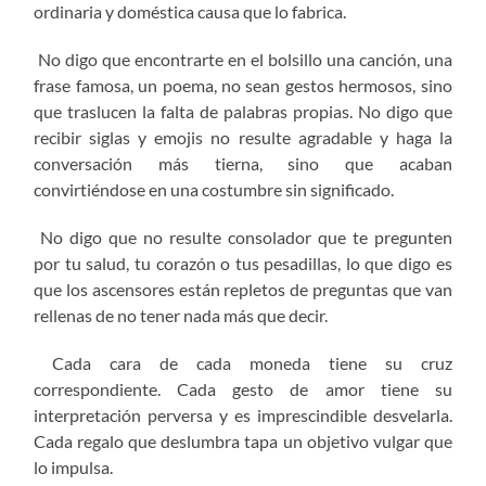
ordinaria y doméstica causa que lo fabrica.
No digo que encontrarte en el bolsillo una canción, una
frase famosa, un poema, no sean gestos hermosos, sino
que traslucen la falta de palabras propias. No digo que
recibir siglas y emojis no resulte agradable y haga la
conversación más tierna, sino que acaban
convirtiéndose en una costumbre sin significado.
No digo que no resulte consolador que te pregunten
por tu salud, tu corazón o tus pesadillas, lo que digo es
que los ascensores están repletos de preguntas que van
rellenas de no tener nada más que decir.
Cada cara de cada moneda tiene su cruz
correspondiente. Cada gesto de amor tiene su
interpretación perversa y es imprescindible desvelarla.
Cada regalo que deslumbra tapa un objetivo vulgar que
lo impulsa.