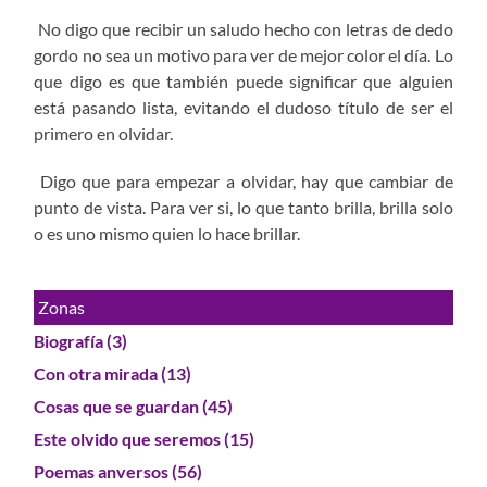
No digo que recibir un saludo hecho con letras de dedo
gordo no sea un motivo para ver de mejor color el día. Lo
que digo es que también puede significar que alguien
está pasando lista, evitando el dudoso título de ser el
primero en olvidar.
Digo que para empezar a olvidar, hay que cambiar de
punto de vista. Para ver si, lo que tanto brilla, brilla solo
o es uno mismo quien lo hace brillar.
Zonas
Biografía
(3)
Con otra mirada
(13)
Cosas que se guardan
(45)
Este olvido que seremos
(15)
Poemas anversos
(56)