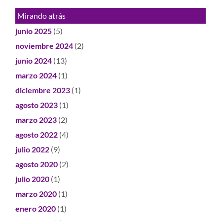
Mirando atrás
junio 2025
(5)
noviembre 2024
(2)
junio 2024
(13)
marzo 2024
(1)
diciembre 2023
(1)
agosto 2023
(1)
marzo 2023
(2)
agosto 2022
(4)
julio 2022
(9)
agosto 2020
(2)
julio 2020
(1)
marzo 2020
(1)
enero 2020
(1)