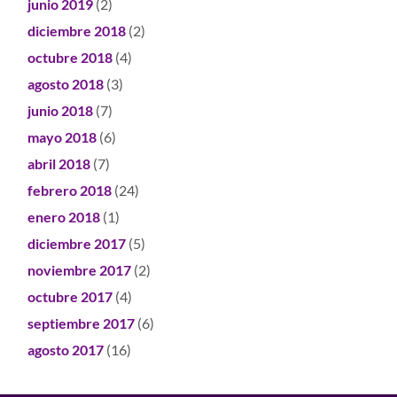
junio 2019
(2)
diciembre 2018
(2)
octubre 2018
(4)
agosto 2018
(3)
junio 2018
(7)
mayo 2018
(6)
abril 2018
(7)
febrero 2018
(24)
enero 2018
(1)
diciembre 2017
(5)
noviembre 2017
(2)
octubre 2017
(4)
septiembre 2017
(6)
agosto 2017
(16)