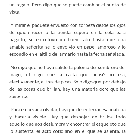
un regalo. Pero digo que se puede cambiar el punto de
vista.
Y mirar el paquete envuelto con torpeza desde los ojos
de quién recorrió la tienda, esperó en la cola para
pagarlo, se entretuvo un buen rato hasta que una
amable señorita se lo envolvió en papel amoroso y lo
escondió en el altillo del armario hasta la fecha señalada.
No digo que no haya salido la paloma del sombrero del
mago, ni digo que la carta que pensé no era,
efectivamente, el tres de picas. Sólo digo que, por debajo
de las cosas que brillan, hay una materia ocre que las
sustenta.
Para empezar a olvidar, hay que desenterrar esa materia
y hacerla visible. Hay que despojar de brillos todo
aquello que nos deslumbra y encontrar el esqueleto que
lo sustenta, el acto cotidiano en el que se asienta, la