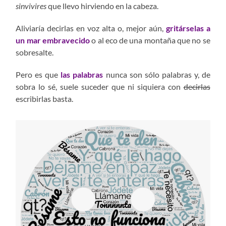
sinvivires
que llevo hirviendo en la cabeza.
Aliviaría decirlas en voz alta o, mejor aún,
gritárselas a
un mar embravecido
o al eco de una montaña que no se
sobresalte.
Pero es que
las
palabras
nunca son sólo palabras y, de
sobra lo sé, suele suceder que ni siquiera con
decirlas
escribirlas basta.