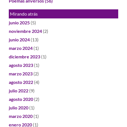
Poemas anversos
(56)
Mirando atrás
junio 2025
(5)
noviembre 2024
(2)
junio 2024
(13)
marzo 2024
(1)
diciembre 2023
(1)
agosto 2023
(1)
marzo 2023
(2)
agosto 2022
(4)
julio 2022
(9)
agosto 2020
(2)
julio 2020
(1)
marzo 2020
(1)
enero 2020
(1)