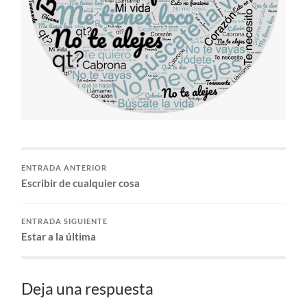
ENTRADA ANTERIOR
Escribir de cualquier cosa
ENTRADA SIGUIENTE
Estar a la última
Deja una respuesta