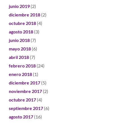
junio 2019
(2)
diciembre 2018
(2)
octubre 2018
(4)
agosto 2018
(3)
junio 2018
(7)
mayo 2018
(6)
abril 2018
(7)
febrero 2018
(24)
enero 2018
(1)
diciembre 2017
(5)
noviembre 2017
(2)
octubre 2017
(4)
septiembre 2017
(6)
agosto 2017
(16)