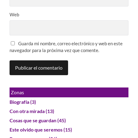
Web
Guarda mi nombre, correo electrónico y web en este
navegador para la próxima vez que comente.
Zonas
Biografía
(3)
Con otra mirada
(13)
Cosas que se guardan
(45)
Este olvido que seremos
(15)