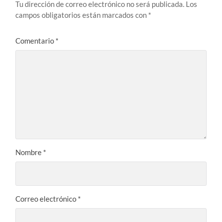
Tu dirección de correo electrónico no será publicada.
Los
campos obligatorios están marcados con
*
Comentario
*
Nombre
*
Correo electrónico
*