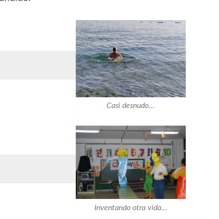
Casi desnudo…
Inventando otra vida…