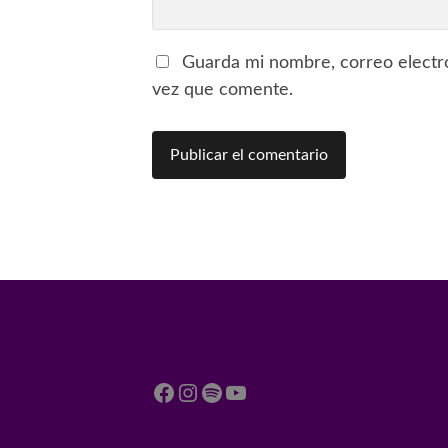
Guarda mi nombre, correo electr
vez que comente.
Facebook
Instagram
Spotify
YouTube