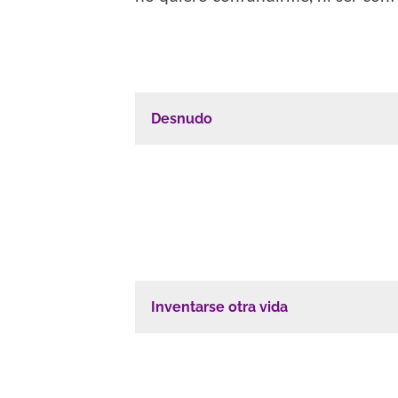
Desnudo
Inventarse otra vida