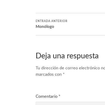
ENTRADA ANTERIOR
Monólogo
Deja una respuesta
Tu dirección de correo electrónico no
marcados con
*
Comentario
*