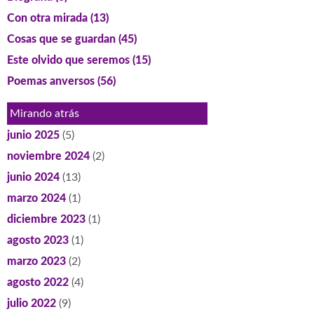
Con otra mirada
(13)
Cosas que se guardan
(45)
Este olvido que seremos
(15)
Poemas anversos
(56)
Mirando atrás
junio 2025
(5)
noviembre 2024
(2)
junio 2024
(13)
marzo 2024
(1)
diciembre 2023
(1)
agosto 2023
(1)
marzo 2023
(2)
agosto 2022
(4)
julio 2022
(9)