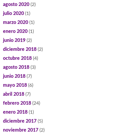
agosto 2020
(2)
julio 2020
(1)
marzo 2020
(1)
enero 2020
(1)
junio 2019
(2)
diciembre 2018
(2)
octubre 2018
(4)
agosto 2018
(3)
junio 2018
(7)
mayo 2018
(6)
abril 2018
(7)
febrero 2018
(24)
enero 2018
(1)
diciembre 2017
(5)
noviembre 2017
(2)