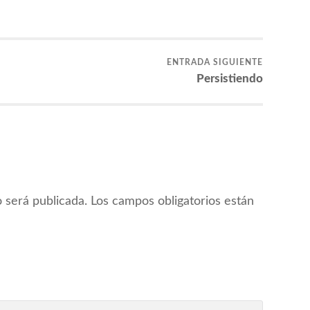
ENTRADA SIGUIENTE
Persistiendo
 será publicada.
Los campos obligatorios están