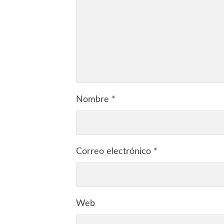
Nombre
*
Correo electrónico
*
Web