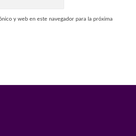
ónico y web en este navegador para la próxima