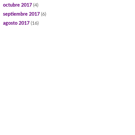
octubre 2017
(4)
septiembre 2017
(6)
agosto 2017
(16)