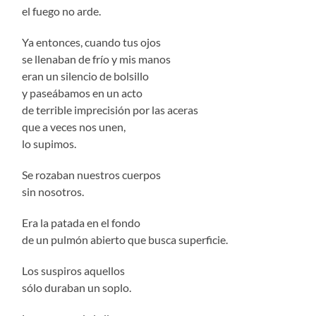
el fuego no arde.
Ya entonces, cuando tus ojos
se llenaban de frío y mis manos
eran un silencio de bolsillo
y paseábamos en un acto
de terrible imprecisión por las aceras
que a veces nos unen,
lo supimos.
Se rozaban nuestros cuerpos
sin nosotros.
Era la patada en el fondo
de un pulmón abierto que busca superficie.
Los suspiros aquellos
sólo duraban un soplo.