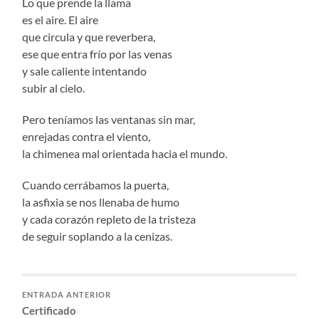
Lo que prende la llama
es el aire. El aire
que circula y que reverbera,
ese que entra frío por las venas
y sale caliente intentando
subir al cielo.
Pero teníamos las ventanas sin mar,
enrejadas contra el viento,
la chimenea mal orientada hacia el mundo.
Cuando cerrábamos la puerta,
la asfixia se nos llenaba de humo
y cada corazón repleto de la tristeza
de seguir soplando a la cenizas.
ENTRADA ANTERIOR
Certificado