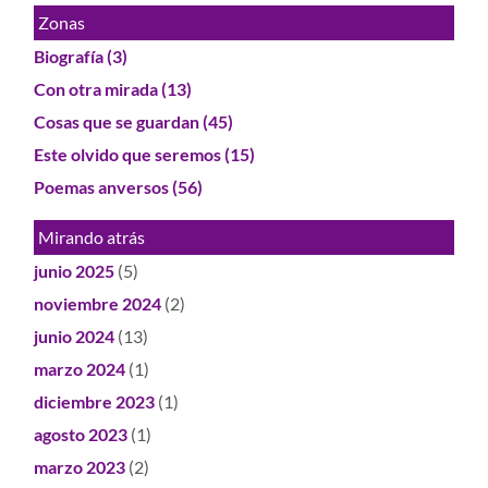
Zonas
Biografía
(3)
Con otra mirada
(13)
Cosas que se guardan
(45)
Este olvido que seremos
(15)
Poemas anversos
(56)
Mirando atrás
junio 2025
(5)
noviembre 2024
(2)
junio 2024
(13)
marzo 2024
(1)
diciembre 2023
(1)
agosto 2023
(1)
marzo 2023
(2)