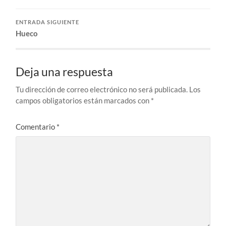
ENTRADA SIGUIENTE
Hueco
Deja una respuesta
Tu dirección de correo electrónico no será publicada.
Los
campos obligatorios están marcados con
*
Comentario
*