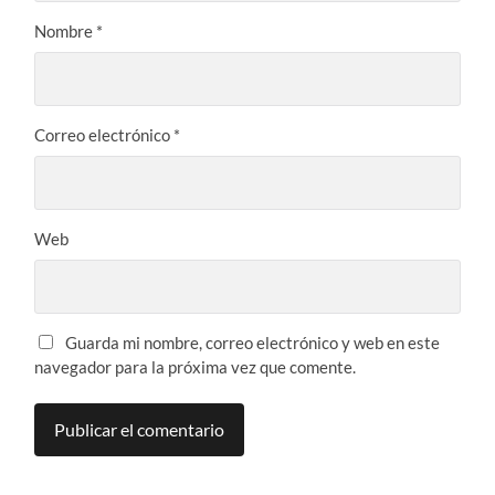
Nombre
*
Correo electrónico
*
Web
Guarda mi nombre, correo electrónico y web en este
navegador para la próxima vez que comente.