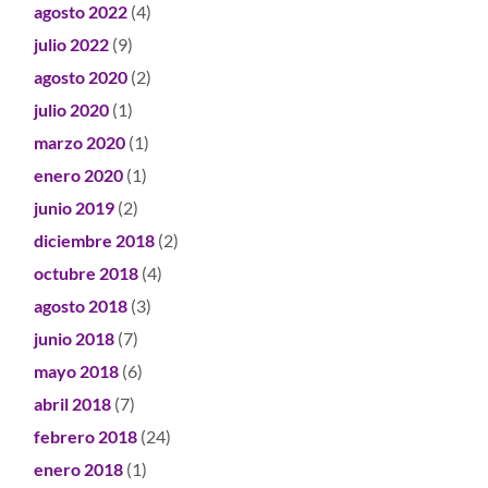
agosto 2022
(4)
julio 2022
(9)
agosto 2020
(2)
julio 2020
(1)
marzo 2020
(1)
enero 2020
(1)
junio 2019
(2)
diciembre 2018
(2)
octubre 2018
(4)
agosto 2018
(3)
junio 2018
(7)
mayo 2018
(6)
abril 2018
(7)
febrero 2018
(24)
enero 2018
(1)