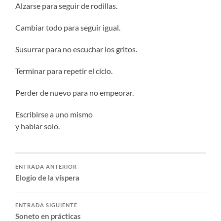
Alzarse para seguir de rodillas.
Cambiar todo para seguir igual.
Susurrar para no escuchar los gritos.
Terminar para repetir el ciclo.
Perder de nuevo para no empeorar.
Escribirse a uno mismo
y hablar solo.
ENTRADA ANTERIOR
Elogio de la víspera
ENTRADA SIGUIENTE
Soneto en prácticas