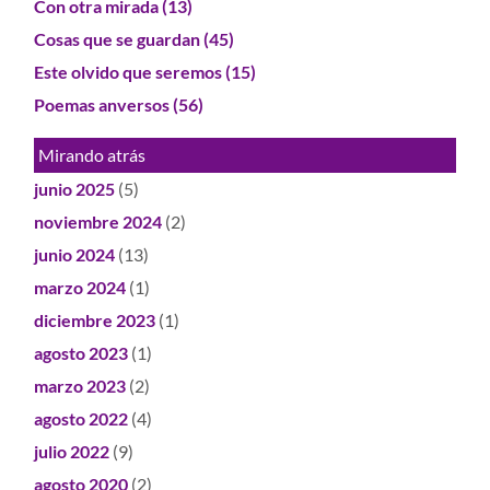
Con otra mirada
(13)
Cosas que se guardan
(45)
Este olvido que seremos
(15)
Poemas anversos
(56)
Mirando atrás
junio 2025
(5)
noviembre 2024
(2)
junio 2024
(13)
marzo 2024
(1)
diciembre 2023
(1)
agosto 2023
(1)
marzo 2023
(2)
agosto 2022
(4)
julio 2022
(9)
agosto 2020
(2)