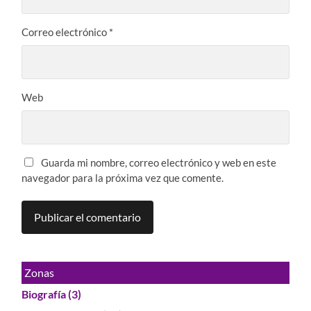
Correo electrónico
*
Web
Guarda mi nombre, correo electrónico y web en este
navegador para la próxima vez que comente.
Zonas
Biografía
(3)