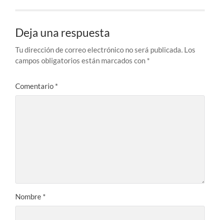
Deja una respuesta
Tu dirección de correo electrónico no será publicada.
Los
campos obligatorios están marcados con
*
Comentario
*
Nombre
*