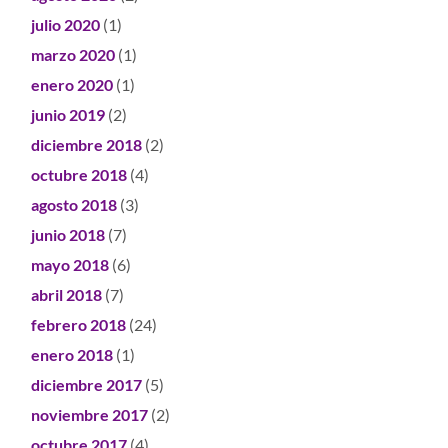
julio 2020
(1)
marzo 2020
(1)
enero 2020
(1)
junio 2019
(2)
diciembre 2018
(2)
octubre 2018
(4)
agosto 2018
(3)
junio 2018
(7)
mayo 2018
(6)
abril 2018
(7)
febrero 2018
(24)
enero 2018
(1)
diciembre 2017
(5)
noviembre 2017
(2)
octubre 2017
(4)