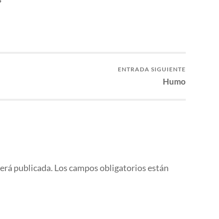
ENTRADA SIGUIENTE
Humo
será publicada.
Los campos obligatorios están