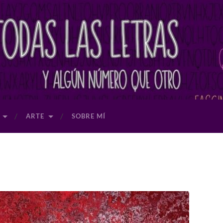
ARTE
SOBRE MÍ