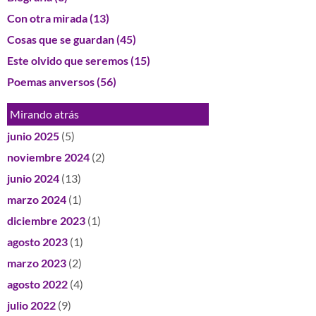
Con otra mirada
(13)
Cosas que se guardan
(45)
Este olvido que seremos
(15)
Poemas anversos
(56)
Mirando atrás
junio 2025
(5)
noviembre 2024
(2)
junio 2024
(13)
marzo 2024
(1)
diciembre 2023
(1)
agosto 2023
(1)
marzo 2023
(2)
agosto 2022
(4)
julio 2022
(9)