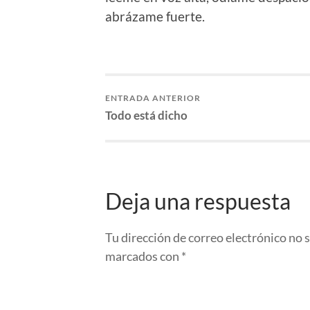
abrázame fuerte.
ENTRADA ANTERIOR
Todo está dicho
Deja una respuesta
Tu dirección de correo electrónico no 
marcados con
*