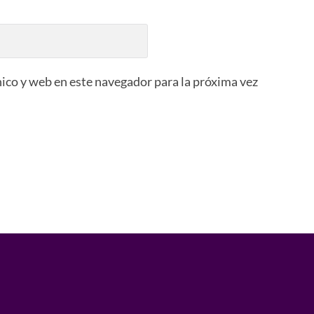
ico y web en este navegador para la próxima vez