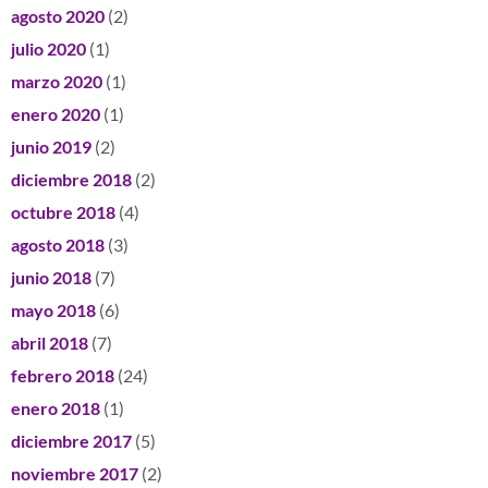
agosto 2020
(2)
julio 2020
(1)
marzo 2020
(1)
enero 2020
(1)
junio 2019
(2)
diciembre 2018
(2)
octubre 2018
(4)
agosto 2018
(3)
junio 2018
(7)
mayo 2018
(6)
abril 2018
(7)
febrero 2018
(24)
enero 2018
(1)
diciembre 2017
(5)
noviembre 2017
(2)