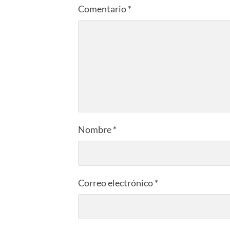
Comentario
*
Nombre
*
Correo electrónico
*