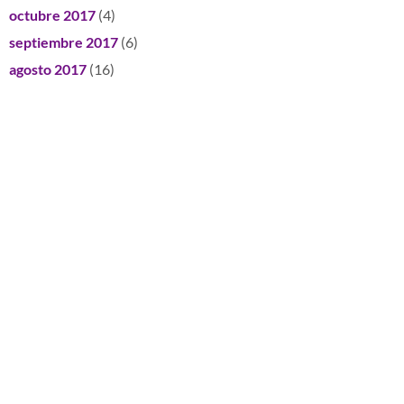
octubre 2017
(4)
septiembre 2017
(6)
agosto 2017
(16)